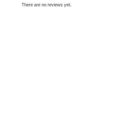
There are no reviews yet.