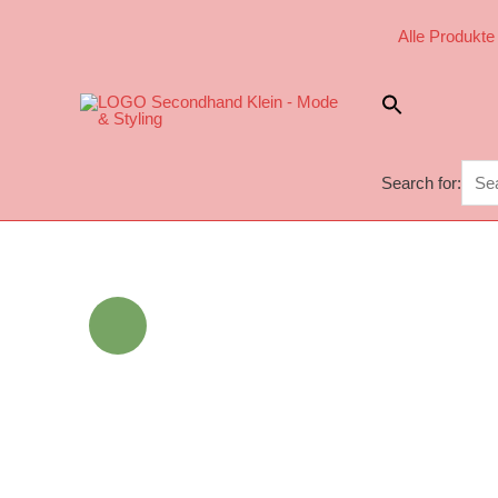
Alle Produkte
Search for:
Sale!