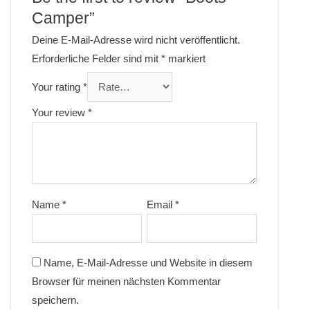
Camper”
Deine E-Mail-Adresse wird nicht veröffentlicht.
Erforderliche Felder sind mit
*
markiert
Your rating
*
Your review
*
Name
*
Email
*
Name, E-Mail-Adresse und Website in diesem
Browser für meinen nächsten Kommentar
speichern.