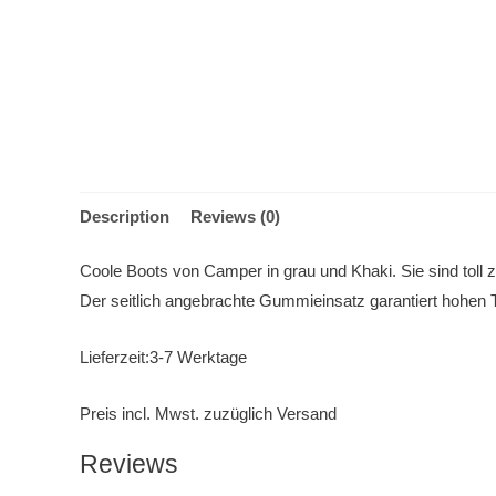
Description
Reviews (0)
Coole Boots von Camper in grau und Khaki. Sie sind tol
Der seitlich angebrachte Gummieinsatz garantiert hohen 
Lieferzeit:3-7 Werktage
Preis incl. Mwst. zuzüglich Versand
Reviews