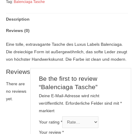
Tag:
Balenciaga Tasche
Description
Reviews (0)
Eine tolle, extravagante Tasche des Luxus Labels Balenciaga.
Die dreieckige Form ist außergewöhnlich, das softe Leder zeugt
von höchster Handwerkskunst. Die Farbe ist clean und modern.
Reviews
Be the first to review
There are
“Balenciaga Tasche”
no reviews
Deine E-Mail-Adresse wird nicht
yet.
veröffentlicht.
Erforderliche Felder sind mit
*
markiert
Your rating
*
Your review
*