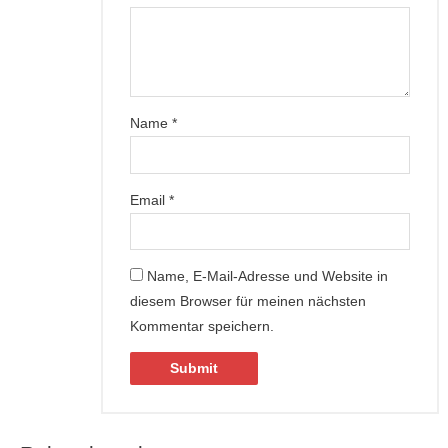
Name
*
Email
*
Name, E-Mail-Adresse und Website in
diesem Browser für meinen nächsten
Kommentar speichern.